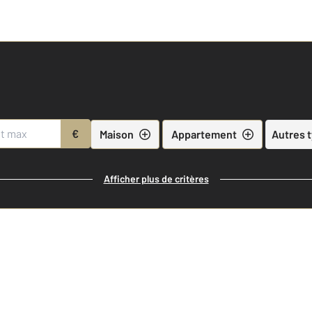
€
Maison
Appartement
Autres 
Afficher plus de critères