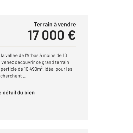
Terrain à vendre
17 000 €
 la vallée de l'Arbas à moins de 10
, venez découvrir ce grand terrain
perficie de 10 490m². Idéal pour les
cherchent ...
le détail du bien