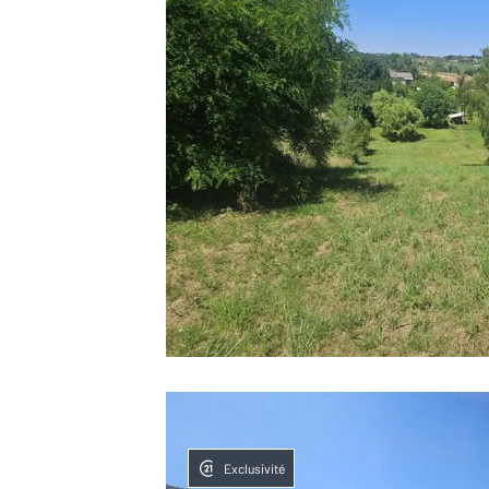
Exclusivité