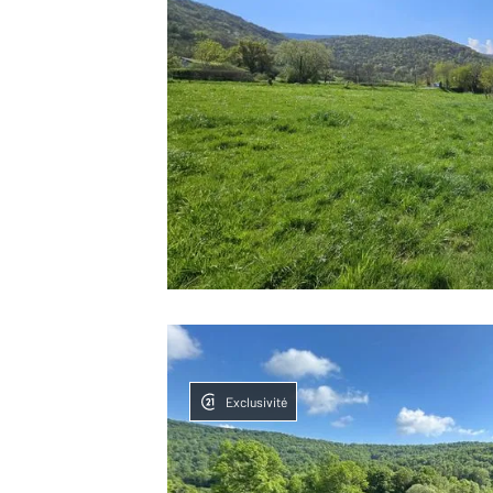
Exclusivité