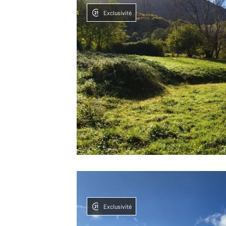
Exclusivité
Exclusivité