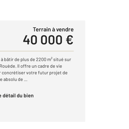
Terrain à vendre
40 000 €
 à bâtir de plus de 2200 m² situé sur
Rouède. Il offre un cadre de vie
r concrétiser votre futur projet de
 absolu de ...
le détail du bien