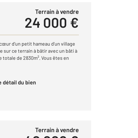
Terrain à vendre
24 000 €
cœur d'un petit hameau d'un village
sur ce terrain à bâtir avec un bâti à
le totale de 2830m². Vous êtes en
le détail du bien
Terrain à vendre