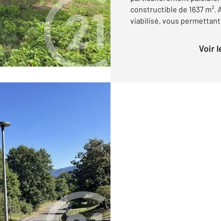
constructible de 1637 m². 
viabilisé, vous permettant 
Voir 