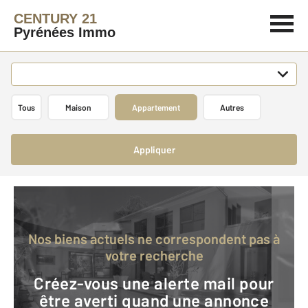
CENTURY 21
Pyrénées Immo
Tous
Maison
Appartement
Autres
Appliquer
Nos biens actuels ne correspondent pas à
votre recherche
Créez-vous une alerte mail pour
être averti quand une annonce