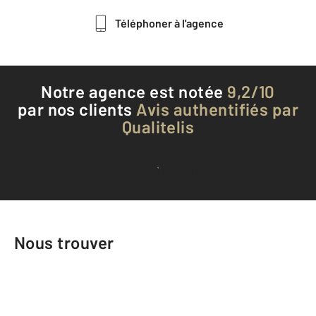
Téléphoner à l'agence
Notre agence est notée
9,2/10
par nos clients
Avis authentifiés par
Qualitelis
Voir tous les avis clients
Nous trouver