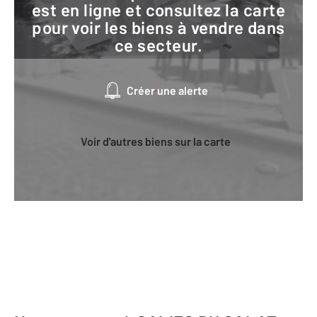
est en ligne et consultez la carte
pour voir les biens à vendre dans
ce secteur.
Créer une alerte
Voir d'autres biens sur la carte