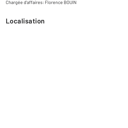
Chargée d'affaires: Florence BOUIN
Localisation