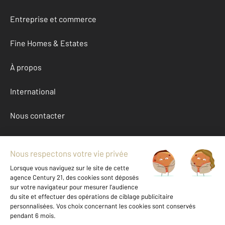
Entreprise et commerce
Fine Homes & Estates
À propos
International
Nous contacter
Mentions légales & CGU et Barèmes d'honoraires
Données personnelles
Gestionnaire des cookies