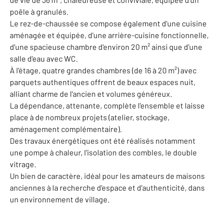
poêle à granulés.
Le rez-de-chaussée se compose également d'une cuisine
aménagée et équipée, d'une arrière-cuisine fonctionnelle,
d'une spacieuse chambre d'environ 20 m² ainsi que d'une
salle d'eau avec WC.
À l'étage, quatre grandes chambres (de 16 à 20 m²) avec
parquets authentiques offrent de beaux espaces nuit,
alliant charme de l'ancien et volumes généreux.
La dépendance, attenante, complète l'ensemble et laisse
place à de nombreux projets (atelier, stockage,
aménagement complémentaire).
Des travaux énergétiques ont été réalisés notamment
une pompe à chaleur, l'isolation des combles, le double
vitrage.
Un bien de caractère, idéal pour les amateurs de maisons
anciennes à la recherche d'espace et d'authenticité, dans
un environnement de village.