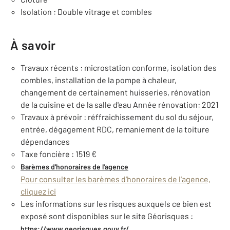
Isolation : Double vitrage et combles
À savoir
Travaux récents : microstation conforme, isolation des
combles, installation de la pompe à chaleur,
changement de certainement huisseries, rénovation
de la cuisine et de la salle d'eau Année rénovation: 2021
Travaux à prévoir : réffraichissement du sol du séjour,
entrée, dégagement RDC, remaniement de la toiture
dépendances
Taxe foncière : 1519 €
Barèmes d'honoraires de l'agence
Pour consulter les barèmes d'honoraires de l'agence,
cliquez ici
Les informations sur les risques auxquels ce bien est
exposé sont disponibles sur le site Géorisques :
https://www.georisques.gouv.fr/